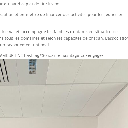
r du handicap et de l’inclusion.
ciation et permettre de financer des activités pour les jeunes en
ne Vallet, accompagne les familles d’enfants en situation de
 tous les domaines et selon les capacités de chacun. L’associatio
 un rayonnement national.
g#MEUPHINE hashtag#Solidarité hashtag#tousengagés