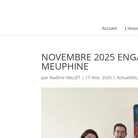
Accueil
L’Asso
NOVEMBRE 2025 ENGA
MEUPHINE
par
Nadine VALLET
|
17 Nov, 2025
|
Actualités