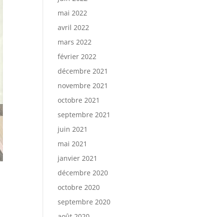
mai 2022
avril 2022
mars 2022
février 2022
décembre 2021
novembre 2021
octobre 2021
septembre 2021
juin 2021
mai 2021
janvier 2021
décembre 2020
octobre 2020
septembre 2020
août 2020