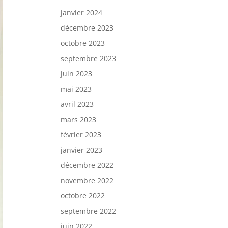
janvier 2024
décembre 2023
octobre 2023
septembre 2023
juin 2023
mai 2023
avril 2023
mars 2023
février 2023
janvier 2023
décembre 2022
novembre 2022
octobre 2022
septembre 2022
juin 2022