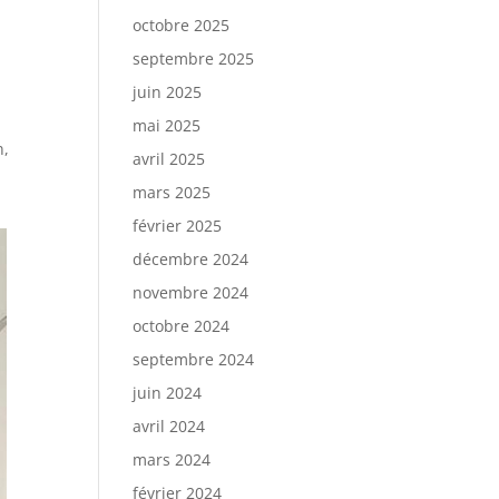
octobre 2025
septembre 2025
juin 2025
mai 2025
n,
avril 2025
mars 2025
février 2025
décembre 2024
novembre 2024
octobre 2024
septembre 2024
juin 2024
avril 2024
mars 2024
février 2024