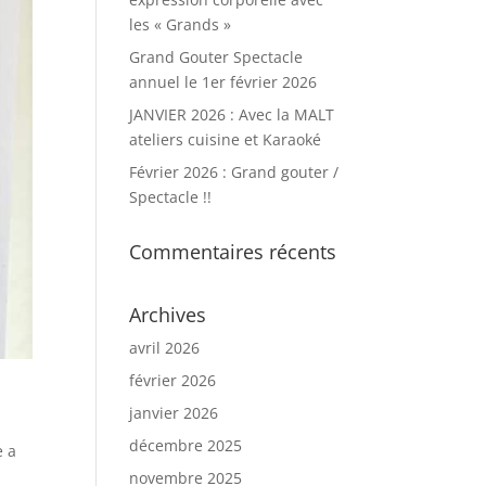
les « Grands »
Grand Gouter Spectacle
annuel le 1er février 2026
JANVIER 2026 : Avec la MALT
ateliers cuisine et Karaoké
Février 2026 : Grand gouter /
Spectacle !!
Commentaires récents
Archives
avril 2026
février 2026
janvier 2026
décembre 2025
e a
novembre 2025