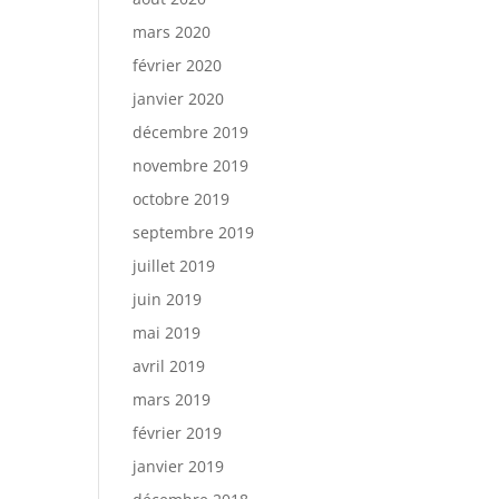
mars 2020
février 2020
janvier 2020
décembre 2019
novembre 2019
octobre 2019
septembre 2019
juillet 2019
juin 2019
mai 2019
avril 2019
mars 2019
février 2019
janvier 2019