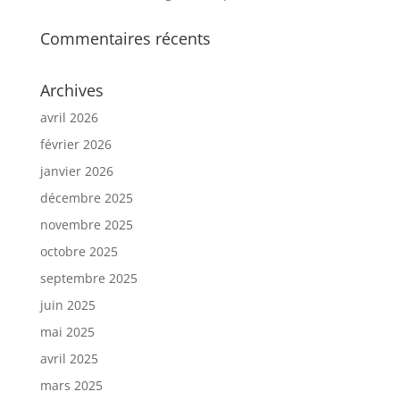
Commentaires récents
Archives
avril 2026
février 2026
janvier 2026
décembre 2025
novembre 2025
octobre 2025
septembre 2025
juin 2025
mai 2025
avril 2025
mars 2025