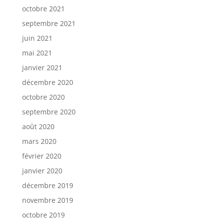
octobre 2021
septembre 2021
juin 2021
mai 2021
janvier 2021
décembre 2020
octobre 2020
septembre 2020
août 2020
mars 2020
février 2020
janvier 2020
décembre 2019
novembre 2019
octobre 2019