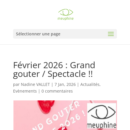
Sélectionner une page
Février 2026 : Grand
gouter / Spectacle !!
par
Nadine VALLET
|
7 Jan, 2026
|
Actualités
,
Evènements
|
0 commentaires