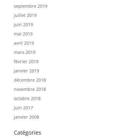
septembre 2019
juillet 2019
juin 2019
mai 2019
avril 2019
mars 2019
février 2019
janvier 2019
décembre 2018
novembre 2018
octobre 2018
juin 2017
janvier 2008
Catégories