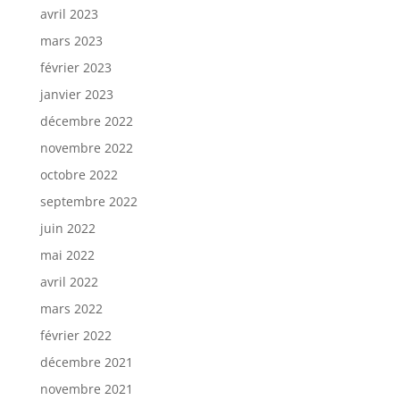
avril 2023
mars 2023
février 2023
janvier 2023
décembre 2022
novembre 2022
octobre 2022
septembre 2022
juin 2022
mai 2022
avril 2022
mars 2022
février 2022
décembre 2021
novembre 2021