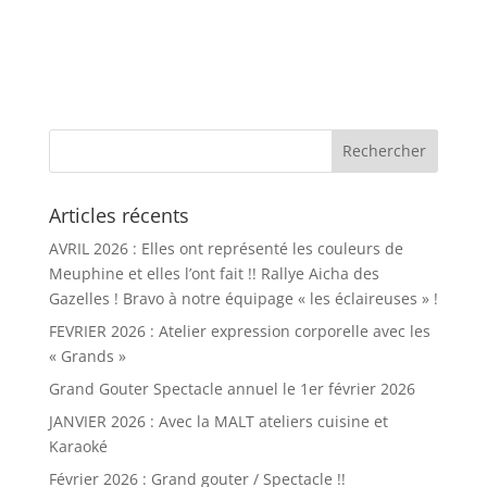
Articles récents
AVRIL 2026 : Elles ont représenté les couleurs de
Meuphine et elles l’ont fait !! Rallye Aicha des
Gazelles ! Bravo à notre équipage « les éclaireuses » !
FEVRIER 2026 : Atelier expression corporelle avec les
« Grands »
Grand Gouter Spectacle annuel le 1er février 2026
JANVIER 2026 : Avec la MALT ateliers cuisine et
Karaoké
Février 2026 : Grand gouter / Spectacle !!