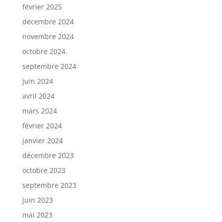
février 2025
décembre 2024
novembre 2024
octobre 2024
septembre 2024
juin 2024
avril 2024
mars 2024
février 2024
janvier 2024
décembre 2023
octobre 2023
septembre 2023
juin 2023
mai 2023