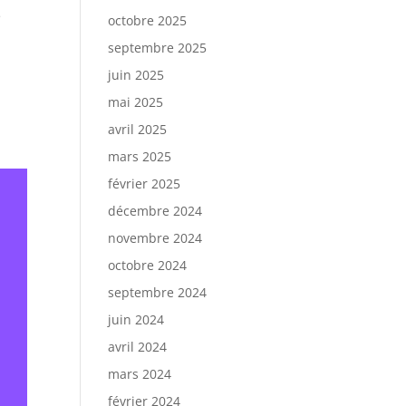
e
octobre 2025
septembre 2025
juin 2025
mai 2025
avril 2025
mars 2025
février 2025
décembre 2024
novembre 2024
octobre 2024
septembre 2024
juin 2024
avril 2024
mars 2024
février 2024