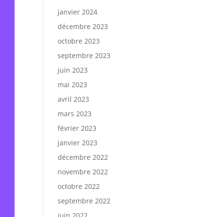
janvier 2024
décembre 2023
octobre 2023
septembre 2023
juin 2023
mai 2023
avril 2023
mars 2023
février 2023
janvier 2023
décembre 2022
novembre 2022
octobre 2022
septembre 2022
juin 2022