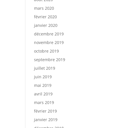
mars 2020
février 2020
janvier 2020
décembre 2019
novembre 2019
octobre 2019
septembre 2019
juillet 2019
juin 2019
mai 2019
avril 2019
mars 2019
février 2019
janvier 2019