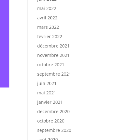
mai 2022
avril 2022
mars 2022
février 2022
décembre 2021
novembre 2021
octobre 2021
septembre 2021
juin 2021
mai 2021
janvier 2021
décembre 2020
octobre 2020
septembre 2020
août 2020