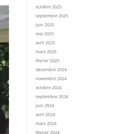
octobre 2025
septembre 2025
juin 2025
mai 2025
avril 2025
mars 2025
février 2025
décembre 2024
novembre 2024
octobre 2024
septembre 2024
juin 2024
avril 2024
mars 2024
février 2024