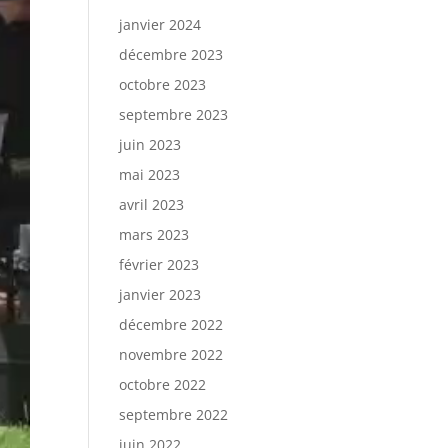
janvier 2024
décembre 2023
octobre 2023
septembre 2023
juin 2023
mai 2023
avril 2023
mars 2023
février 2023
janvier 2023
décembre 2022
novembre 2022
octobre 2022
septembre 2022
juin 2022