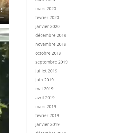
mars 2020
février 2020
janvier 2020
décembre 2019
novembre 2019
octobre 2019
septembre 2019
juillet 2019
juin 2019
mai 2019
avril 2019
mars 2019
février 2019
janvier 2019