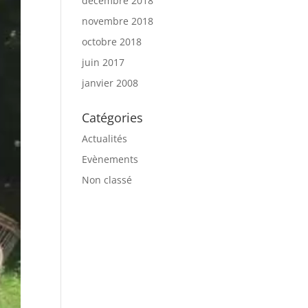
décembre 2018
novembre 2018
octobre 2018
juin 2017
janvier 2008
Catégories
Actualités
Evènements
Non classé