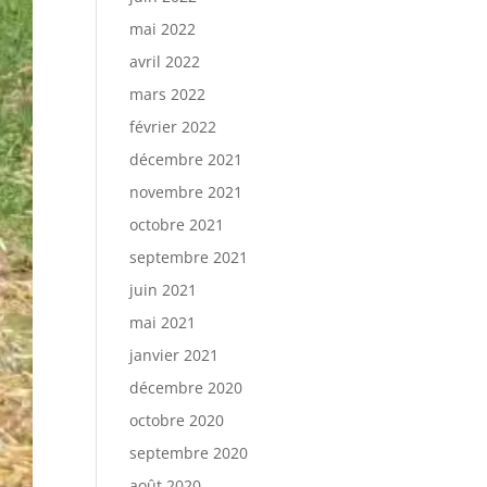
mai 2022
avril 2022
mars 2022
février 2022
décembre 2021
novembre 2021
octobre 2021
septembre 2021
juin 2021
mai 2021
janvier 2021
décembre 2020
octobre 2020
septembre 2020
août 2020