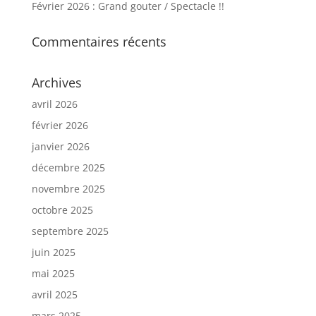
Février 2026 : Grand gouter / Spectacle !!
Commentaires récents
Archives
avril 2026
février 2026
janvier 2026
décembre 2025
novembre 2025
octobre 2025
septembre 2025
juin 2025
mai 2025
avril 2025
mars 2025