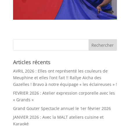
Articles récents
AVRIL 2026 : Elles ont représenté les couleurs de
Meuphine et elles l’ont fait !! Rallye Aicha des
Gazelles ! Bravo à notre équipage « les éclaireuses » !
FEVRIER 2026 : Atelier expression corporelle avec les
« Grands »
Grand Gouter Spectacle annuel le 1er février 2026
JANVIER 2026 : Avec la MALT ateliers cuisine et
Karaoké