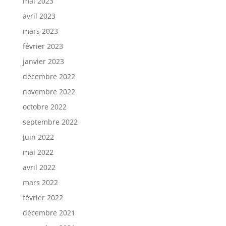
mai 2023
avril 2023
mars 2023
février 2023
janvier 2023
décembre 2022
novembre 2022
octobre 2022
septembre 2022
juin 2022
mai 2022
avril 2022
mars 2022
février 2022
décembre 2021