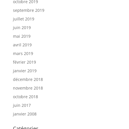
octobre 2019
septembre 2019
juillet 2019
juin 2019
mai 2019
avril 2019
mars 2019
février 2019
janvier 2019
décembre 2018
novembre 2018
octobre 2018
juin 2017
janvier 2008
Catégories