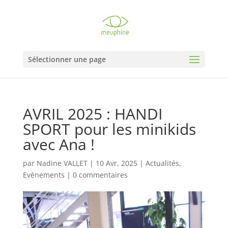
Sélectionner une page
AVRIL 2025 : HANDI
SPORT pour les minikids
avec Ana !
par
Nadine VALLET
|
10 Avr, 2025
|
Actualités
,
Evènements
|
0 commentaires