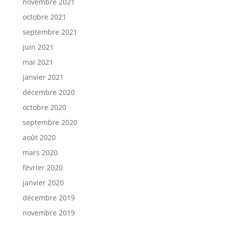
novembre 2021
octobre 2021
septembre 2021
juin 2021
mai 2021
janvier 2021
décembre 2020
octobre 2020
septembre 2020
août 2020
mars 2020
février 2020
janvier 2020
décembre 2019
novembre 2019