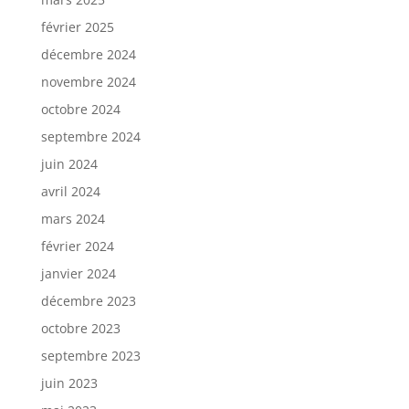
février 2025
décembre 2024
novembre 2024
octobre 2024
septembre 2024
juin 2024
avril 2024
mars 2024
février 2024
janvier 2024
décembre 2023
octobre 2023
septembre 2023
juin 2023