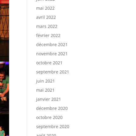
mai 2022
avril 2022
mars 2022
février 2022
décembre 2021
novembre 2021
octobre 2021
septembre 2021
juin 2021
mai 2021
janvier 2021
décembre 2020
octobre 2020
septembre 2020
août 2020