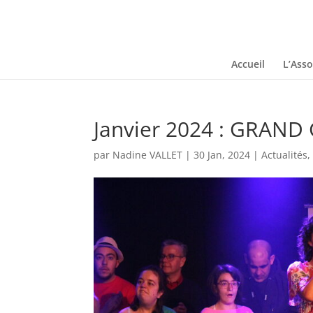
Accueil
L’Asso
Janvier 2024 : GRAN
par
Nadine VALLET
|
30 Jan, 2024
|
Actualités