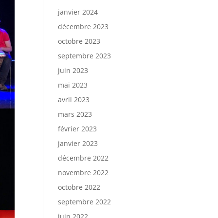
janvier 2024
décembre 2023
octobre 2023
septembre 2023
juin 2023
mai 2023
avril 2023
mars 2023
février 2023
janvier 2023
décembre 2022
novembre 2022
octobre 2022
septembre 2022
juin 2022