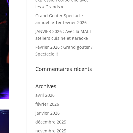
les « Grands »
Grand Gouter Spectacle
annuel le 1er février 2026
JANVIER 2026 : Avec la MALT
ateliers cuisine et Karaoké
Février 2026 : Grand gouter /
Spectacle !!
Commentaires récents
Archives
avril 2026
février 2026
janvier 2026
décembre 2025
novembre 2025