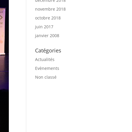
décembre 2018
novembre 2018
octobre 2018
juin 2017
janvier 2008
Catégories
Actualités
Evènements
Non classé