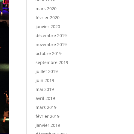
mars 2020
février 2020
janvier 2020
décembre 2019
novembre 2019
octobre 2019
septembre 2019
juillet 2019
juin 2019
mai 2019
avril 2019
mars 2019
février 2019
janvier 2019