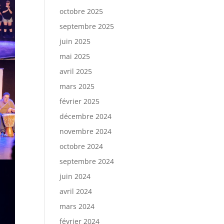
octobre 2025
septembre 2025
juin 2025
mai 2025
avril 2025
mars 2025
février 2025
décembre 2024
novembre 2024
octobre 2024
septembre 2024
juin 2024
avril 2024
mars 2024
février 2024