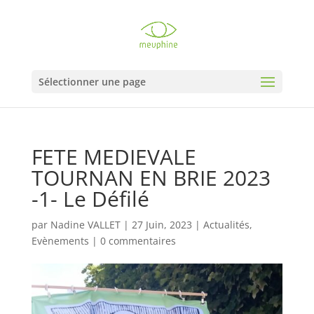
Sélectionner une page
FETE MEDIEVALE
TOURNAN EN BRIE 2023
-1- Le Défilé
par
Nadine VALLET
|
27 Juin, 2023
|
Actualités
,
Evènements
|
0 commentaires