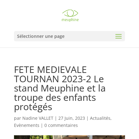
Sélectionner une page
FETE MEDIEVALE
TOURNAN 2023-2 Le
stand Meuphine et la
troupe des enfants
protégés
par
Nadine VALLET
|
27 Juin, 2023
|
Actualités
,
Evènements
|
0 commentaires