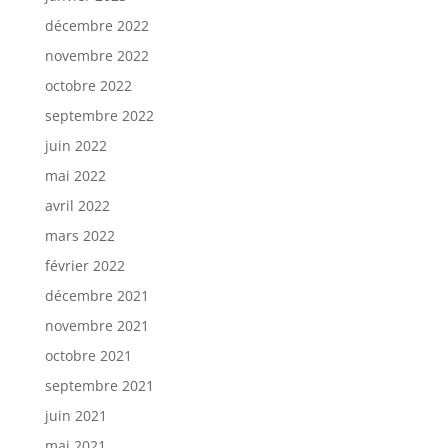
décembre 2022
novembre 2022
octobre 2022
septembre 2022
juin 2022
mai 2022
avril 2022
mars 2022
février 2022
décembre 2021
novembre 2021
octobre 2021
septembre 2021
juin 2021
mai 2021