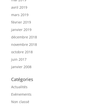
avril 2019
mars 2019
février 2019
janvier 2019
décembre 2018
novembre 2018
octobre 2018
juin 2017
janvier 2008
Catégories
Actualités
Evènements
Non classé