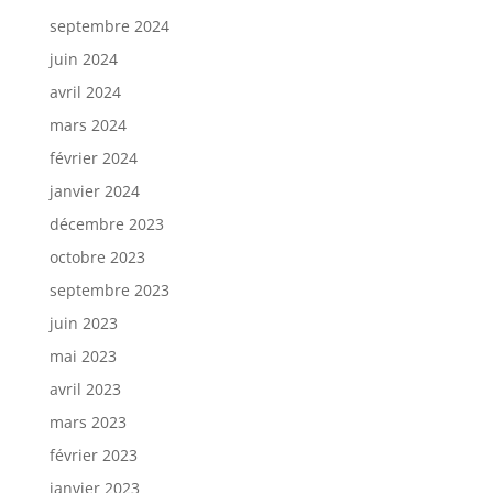
septembre 2024
juin 2024
avril 2024
mars 2024
février 2024
janvier 2024
décembre 2023
octobre 2023
septembre 2023
juin 2023
mai 2023
avril 2023
mars 2023
février 2023
janvier 2023