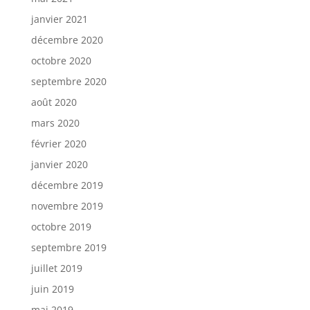
janvier 2021
décembre 2020
octobre 2020
septembre 2020
août 2020
mars 2020
février 2020
janvier 2020
décembre 2019
novembre 2019
octobre 2019
septembre 2019
juillet 2019
juin 2019
mai 2019