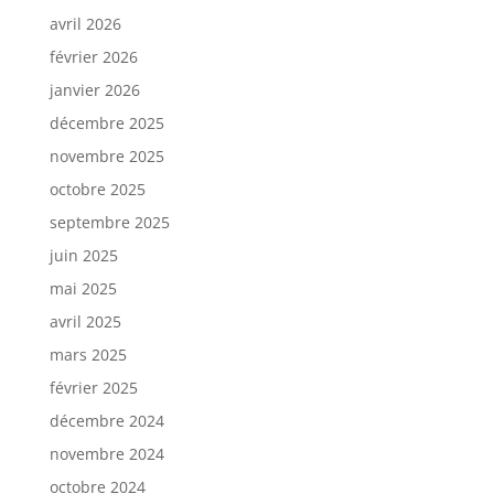
avril 2026
février 2026
janvier 2026
décembre 2025
novembre 2025
octobre 2025
septembre 2025
juin 2025
mai 2025
avril 2025
mars 2025
février 2025
décembre 2024
novembre 2024
octobre 2024