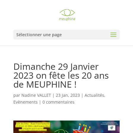
Sélectionner une page
Dimanche 29 Janvier
2023 on fête les 20 ans
de MEUPHINE !
par
Nadine VALLET
|
23 Jan, 2023
|
Actualités
,
Evènements
|
0 commentaires