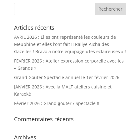
Articles récents
AVRIL 2026 : Elles ont représenté les couleurs de
Meuphine et elles l’ont fait !! Rallye Aicha des
Gazelles ! Bravo à notre équipage « les éclaireuses » !
FEVRIER 2026 : Atelier expression corporelle avec les
« Grands »
Grand Gouter Spectacle annuel le 1er février 2026
JANVIER 2026 : Avec la MALT ateliers cuisine et
Karaoké
Février 2026 : Grand gouter / Spectacle !!
Commentaires récents
Archives