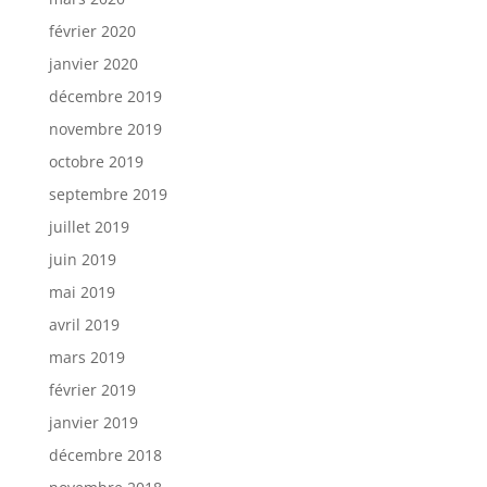
février 2020
janvier 2020
décembre 2019
novembre 2019
octobre 2019
septembre 2019
juillet 2019
juin 2019
mai 2019
avril 2019
mars 2019
février 2019
janvier 2019
décembre 2018