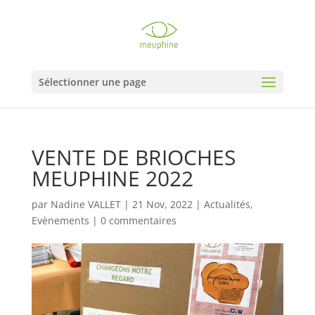
Sélectionner une page
VENTE DE BRIOCHES
MEUPHINE 2022
par
Nadine VALLET
|
21 Nov, 2022
|
Actualités
,
Evènements
|
0 commentaires