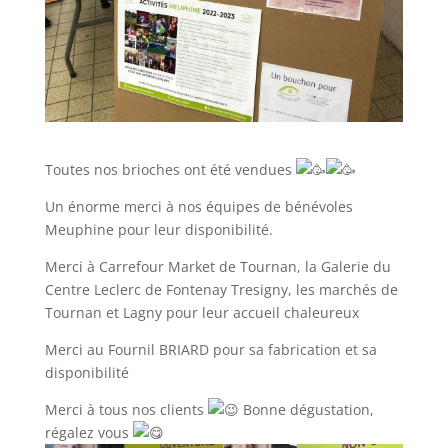
Toutes nos brioches ont été vendues
Un énorme merci à nos équipes de bénévoles
Meuphine pour leur disponibilité.
Merci à Carrefour Market de Tournan, la Galerie du
Centre Leclerc de Fontenay Tresigny, les marchés de
Tournan et Lagny pour leur accueil chaleureux
Merci au Fournil BRIARD pour sa fabrication et sa
disponibilité
Merci à tous nos clients
Bonne dégustation,
régalez vous