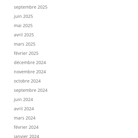
septembre 2025
juin 2025
mai 2025
avril 2025
mars 2025
février 2025
décembre 2024
novembre 2024
octobre 2024
septembre 2024
juin 2024
avril 2024
mars 2024
février 2024
janvier 2024