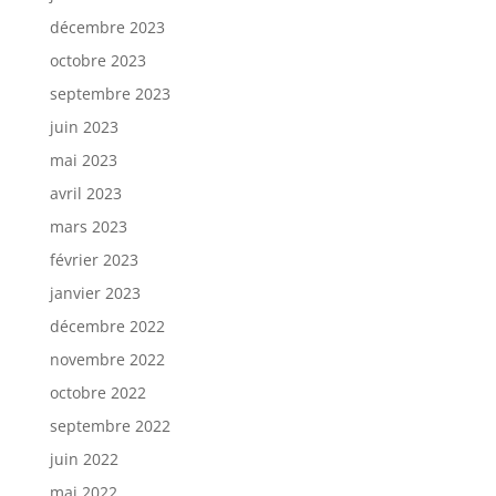
décembre 2023
octobre 2023
septembre 2023
juin 2023
mai 2023
avril 2023
mars 2023
février 2023
janvier 2023
décembre 2022
novembre 2022
octobre 2022
septembre 2022
juin 2022
mai 2022