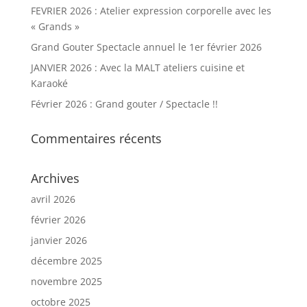
FEVRIER 2026 : Atelier expression corporelle avec les
« Grands »
Grand Gouter Spectacle annuel le 1er février 2026
JANVIER 2026 : Avec la MALT ateliers cuisine et
Karaoké
Février 2026 : Grand gouter / Spectacle !!
Commentaires récents
Archives
avril 2026
février 2026
janvier 2026
décembre 2025
novembre 2025
octobre 2025