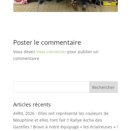
Poster le commentaire
Vous devez
vous connecter
pour publier un
commentaire.
Articles récents
AVRIL 2026 : Elles ont représenté les couleurs de
Meuphine et elles l’ont fait !! Rallye Aicha des
Gazelles ! Bravo à notre équipage « les éclaireuses » !