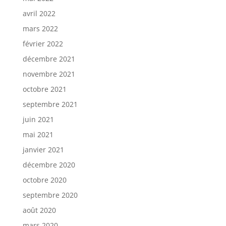
avril 2022
mars 2022
février 2022
décembre 2021
novembre 2021
octobre 2021
septembre 2021
juin 2021
mai 2021
janvier 2021
décembre 2020
octobre 2020
septembre 2020
août 2020
mars 2020