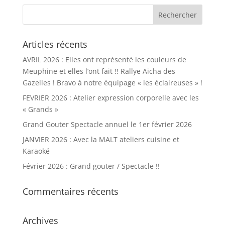
Articles récents
AVRIL 2026 : Elles ont représenté les couleurs de
Meuphine et elles l’ont fait !! Rallye Aicha des
Gazelles ! Bravo à notre équipage « les éclaireuses » !
FEVRIER 2026 : Atelier expression corporelle avec les
« Grands »
Grand Gouter Spectacle annuel le 1er février 2026
JANVIER 2026 : Avec la MALT ateliers cuisine et
Karaoké
Février 2026 : Grand gouter / Spectacle !!
Commentaires récents
Archives