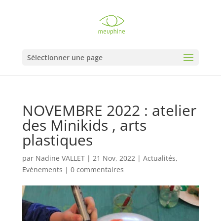
Sélectionner une page
NOVEMBRE 2022 : atelier
des Minikids , arts
plastiques
par
Nadine VALLET
|
21 Nov, 2022
|
Actualités
,
Evènements
|
0 commentaires