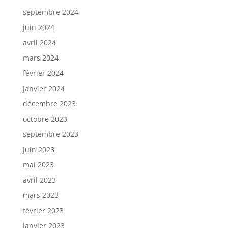
septembre 2024
juin 2024
avril 2024
mars 2024
février 2024
janvier 2024
décembre 2023
octobre 2023
septembre 2023
juin 2023
mai 2023
avril 2023
mars 2023
février 2023
janvier 2023