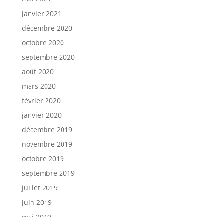
janvier 2021
décembre 2020
octobre 2020
septembre 2020
août 2020
mars 2020
février 2020
janvier 2020
décembre 2019
novembre 2019
octobre 2019
septembre 2019
juillet 2019
juin 2019
mai 2019