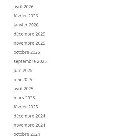
avril 2026
février 2026
janvier 2026
décembre 2025
novembre 2025
octobre 2025
septembre 2025
juin 2025
mai 2025
avril 2025
mars 2025
février 2025
décembre 2024
novembre 2024
octobre 2024