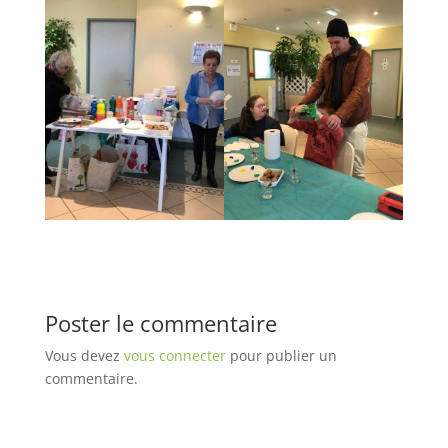
Poster le commentaire
Vous devez
vous connecter
pour publier un
commentaire.