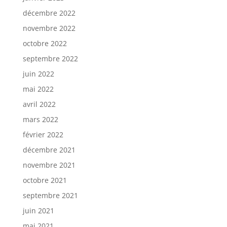
décembre 2022
novembre 2022
octobre 2022
septembre 2022
juin 2022
mai 2022
avril 2022
mars 2022
février 2022
décembre 2021
novembre 2021
octobre 2021
septembre 2021
juin 2021
mai 2021