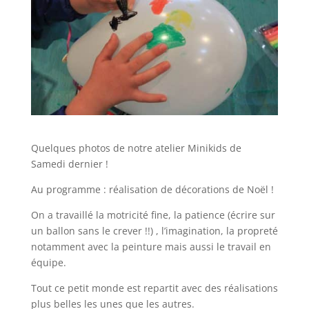
Quelques photos de notre atelier Minikids de
Samedi dernier !
Au programme : réalisation de décorations de Noël !
On a travaillé la motricité fine, la patience (écrire sur
un ballon sans le crever !!) , l’imagination, la propreté
notamment avec la peinture mais aussi le travail en
équipe.
Tout ce petit monde est repartit avec des réalisations
plus belles les unes que les autres.