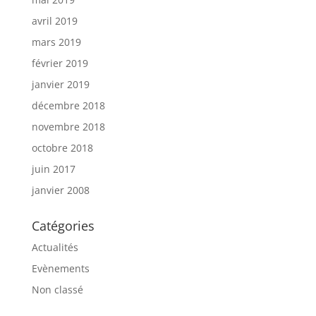
avril 2019
mars 2019
février 2019
janvier 2019
décembre 2018
novembre 2018
octobre 2018
juin 2017
janvier 2008
Catégories
Actualités
Evènements
Non classé