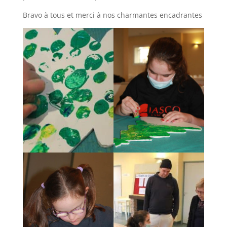
Bravo à tous et merci à nos charmantes encadrantes