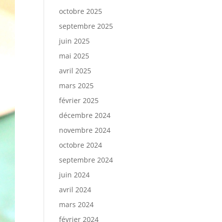
octobre 2025
septembre 2025
juin 2025
mai 2025
avril 2025
mars 2025
février 2025
décembre 2024
novembre 2024
octobre 2024
septembre 2024
juin 2024
avril 2024
mars 2024
février 2024