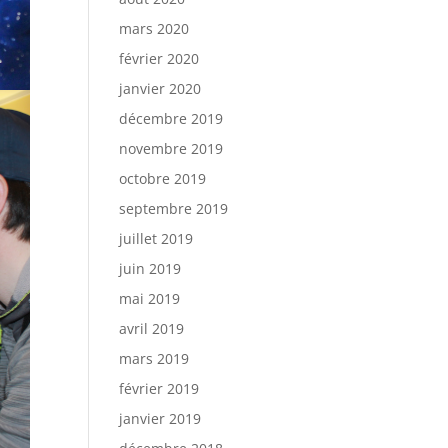
mars 2020
février 2020
janvier 2020
décembre 2019
novembre 2019
octobre 2019
septembre 2019
juillet 2019
juin 2019
mai 2019
avril 2019
mars 2019
février 2019
janvier 2019