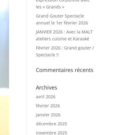
les « Grands »
Grand Gouter Spectacle
annuel le 1er février 2026
JANVIER 2026 : Avec la MALT
ateliers cuisine et Karaoké
Février 2026 : Grand gouter /
Spectacle !!
Commentaires récents
Archives
avril 2026
février 2026
janvier 2026
décembre 2025
novembre 2025