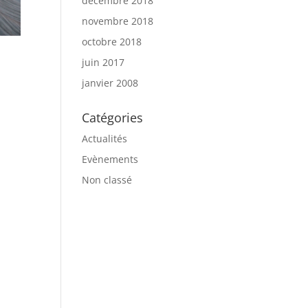
décembre 2018
novembre 2018
octobre 2018
juin 2017
janvier 2008
Catégories
Actualités
Evènements
Non classé