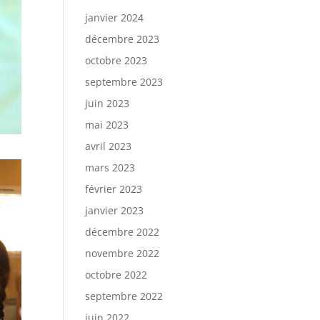
janvier 2024
décembre 2023
octobre 2023
septembre 2023
juin 2023
mai 2023
avril 2023
mars 2023
février 2023
janvier 2023
décembre 2022
novembre 2022
octobre 2022
septembre 2022
juin 2022