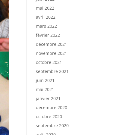
mai 2022
avril 2022
mars 2022
février 2022
décembre 2021
novembre 2021
octobre 2021
septembre 2021
juin 2021
mai 2021
janvier 2021
décembre 2020
octobre 2020
septembre 2020
août 2020