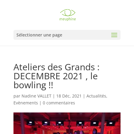
Sélectionner une page
Ateliers des Grands :
DECEMBRE 2021 , le
bowling !!
par
Nadine VALLET
|
18 Déc, 2021
|
Actualités
,
Evènements
|
0 commentaires