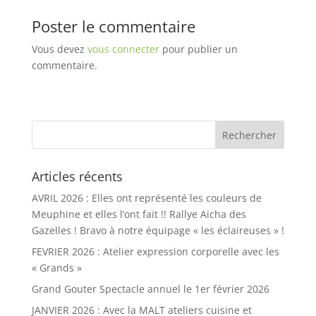
Poster le commentaire
Vous devez
vous connecter
pour publier un
commentaire.
Articles récents
AVRIL 2026 : Elles ont représenté les couleurs de
Meuphine et elles l’ont fait !! Rallye Aicha des
Gazelles ! Bravo à notre équipage « les éclaireuses » !
FEVRIER 2026 : Atelier expression corporelle avec les
« Grands »
Grand Gouter Spectacle annuel le 1er février 2026
JANVIER 2026 : Avec la MALT ateliers cuisine et