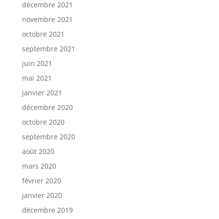
décembre 2021
novembre 2021
octobre 2021
septembre 2021
juin 2021
mai 2021
janvier 2021
décembre 2020
octobre 2020
septembre 2020
août 2020
mars 2020
février 2020
janvier 2020
décembre 2019