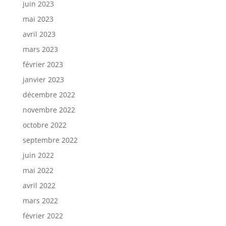
juin 2023
mai 2023
avril 2023
mars 2023
février 2023
janvier 2023
décembre 2022
novembre 2022
octobre 2022
septembre 2022
juin 2022
mai 2022
avril 2022
mars 2022
février 2022