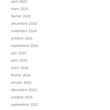
avril 2025
mars 2025
février 2025
décembre 2024
novembre 2024
octobre 2024
septembre 2024
juin 2024
avril 2024
mars 2024
février 2024
janvier 2024
décembre 2023
octobre 2023
septembre 2023