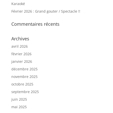
Karaoké
Février 2026 : Grand gouter / Spectacle !!
Commentaires récents
Archives
avril 2026
février 2026
janvier 2026
décembre 2025
novembre 2025
octobre 2025
septembre 2025
juin 2025
mai 2025