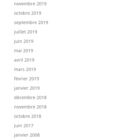
novembre 2019
octobre 2019
septembre 2019
juillet 2019
juin 2019
mai 2019
avril 2019
mars 2019
février 2019
janvier 2019
décembre 2018
novembre 2018
octobre 2018
juin 2017
janvier 2008