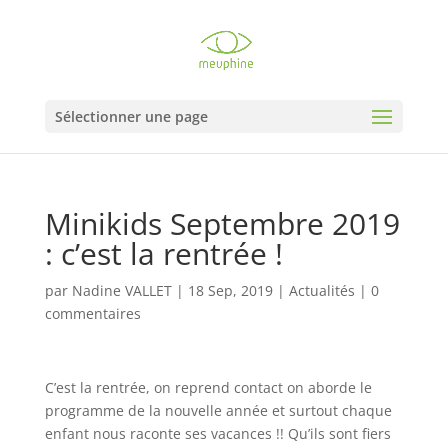
Sélectionner une page
Minikids Septembre 2019
: c’est la rentrée !
par
Nadine VALLET
|
18 Sep, 2019
|
Actualités
|
0
commentaires
C’est la rentrée, on reprend contact on aborde le
programme de la nouvelle année et surtout chaque
enfant nous raconte ses vacances !! Qu’ils sont fiers