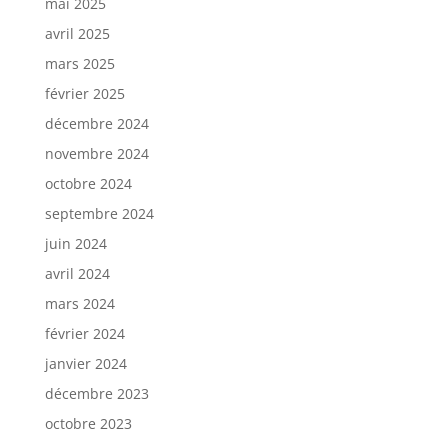
mai 2025
avril 2025
mars 2025
février 2025
décembre 2024
novembre 2024
octobre 2024
septembre 2024
juin 2024
avril 2024
mars 2024
février 2024
janvier 2024
décembre 2023
octobre 2023