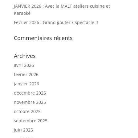
JANVIER 2026 : Avec la MALT ateliers cuisine et
Karaoké
Février 2026 : Grand gouter / Spectacle !!
Commentaires récents
Archives
avril 2026
février 2026
janvier 2026
décembre 2025
novembre 2025
octobre 2025
septembre 2025
juin 2025