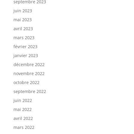
septembre 2023
juin 2023
mai 2023
avril 2023
mars 2023
février 2023
janvier 2023
décembre 2022
novembre 2022
octobre 2022
septembre 2022
juin 2022
mai 2022
avril 2022
mars 2022