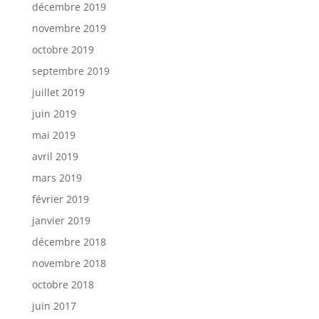
décembre 2019
novembre 2019
octobre 2019
septembre 2019
juillet 2019
juin 2019
mai 2019
avril 2019
mars 2019
février 2019
janvier 2019
décembre 2018
novembre 2018
octobre 2018
juin 2017