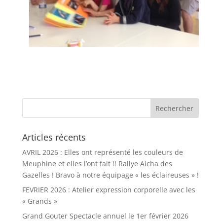
Articles récents
AVRIL 2026 : Elles ont représenté les couleurs de
Meuphine et elles l’ont fait !! Rallye Aicha des
Gazelles ! Bravo à notre équipage « les éclaireuses » !
FEVRIER 2026 : Atelier expression corporelle avec les
« Grands »
Grand Gouter Spectacle annuel le 1er février 2026