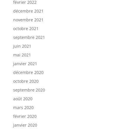
février 2022
décembre 2021
novembre 2021
octobre 2021
septembre 2021
juin 2021
mai 2021
janvier 2021
décembre 2020
octobre 2020
septembre 2020
août 2020
mars 2020
février 2020
janvier 2020