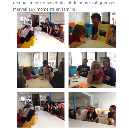
de nous montrer les photos et de nous expliquer ces
merveilleux moments en famille !