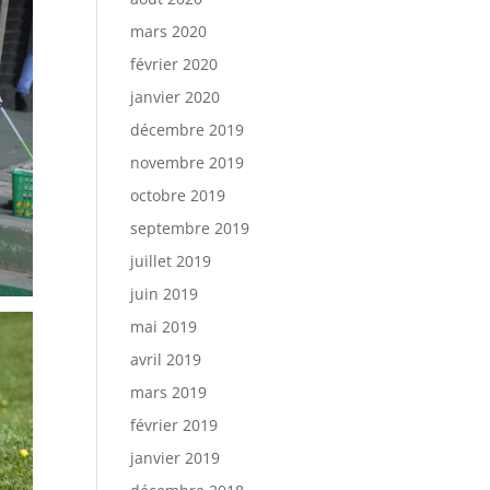
mars 2020
février 2020
janvier 2020
décembre 2019
novembre 2019
octobre 2019
septembre 2019
juillet 2019
juin 2019
mai 2019
avril 2019
mars 2019
février 2019
janvier 2019