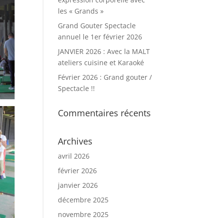
les « Grands »
Grand Gouter Spectacle
annuel le 1er février 2026
JANVIER 2026 : Avec la MALT
ateliers cuisine et Karaoké
Février 2026 : Grand gouter /
Spectacle !!
Commentaires récents
Archives
avril 2026
février 2026
janvier 2026
décembre 2025
novembre 2025