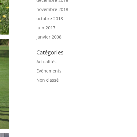
décembre 2018
novembre 2018
octobre 2018
juin 2017
janvier 2008
Catégories
Actualités
Evènements
Non classé