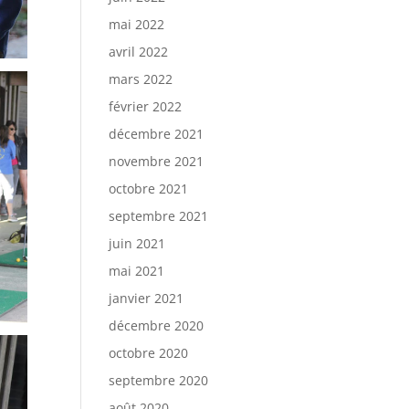
mai 2022
avril 2022
mars 2022
février 2022
décembre 2021
novembre 2021
octobre 2021
septembre 2021
juin 2021
mai 2021
janvier 2021
décembre 2020
octobre 2020
septembre 2020
août 2020