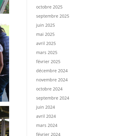
octobre 2025
septembre 2025
juin 2025
mai 2025
avril 2025
mars 2025
février 2025
décembre 2024
novembre 2024
octobre 2024
septembre 2024
juin 2024
avril 2024
mars 2024
février 2024