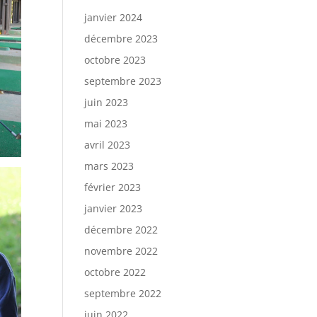
janvier 2024
décembre 2023
octobre 2023
septembre 2023
juin 2023
mai 2023
avril 2023
mars 2023
février 2023
janvier 2023
décembre 2022
novembre 2022
octobre 2022
septembre 2022
juin 2022