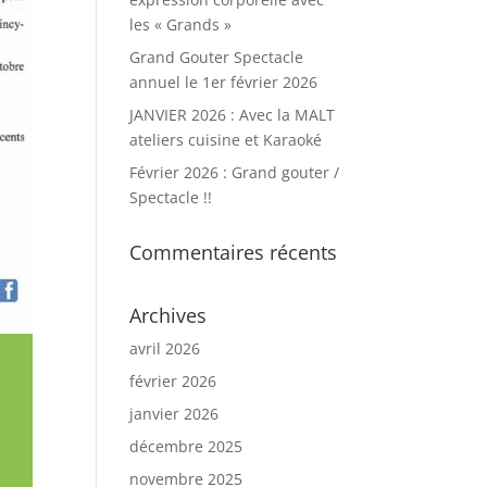
les « Grands »
Grand Gouter Spectacle
annuel le 1er février 2026
JANVIER 2026 : Avec la MALT
ateliers cuisine et Karaoké
Février 2026 : Grand gouter /
Spectacle !!
Commentaires récents
Archives
avril 2026
février 2026
janvier 2026
décembre 2025
novembre 2025