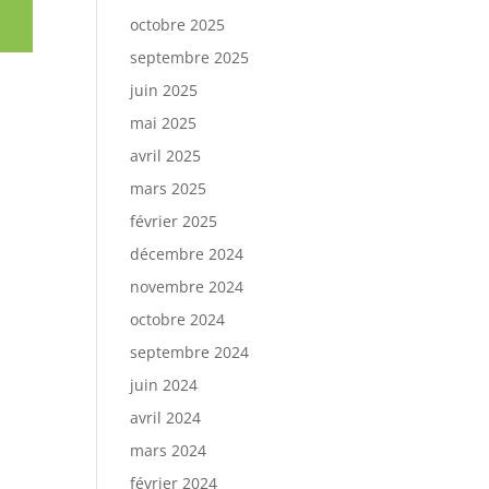
octobre 2025
septembre 2025
juin 2025
mai 2025
avril 2025
mars 2025
février 2025
décembre 2024
novembre 2024
octobre 2024
septembre 2024
juin 2024
avril 2024
mars 2024
février 2024