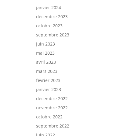
janvier 2024
décembre 2023
octobre 2023
septembre 2023
juin 2023
mai 2023
avril 2023
mars 2023
février 2023
janvier 2023
décembre 2022
novembre 2022
octobre 2022
septembre 2022
juin 2022