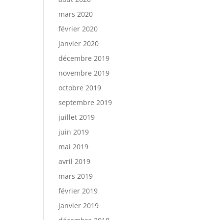
mars 2020
février 2020
janvier 2020
décembre 2019
novembre 2019
octobre 2019
septembre 2019
juillet 2019
juin 2019
mai 2019
avril 2019
mars 2019
février 2019
janvier 2019