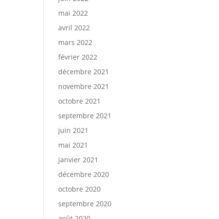
mai 2022
avril 2022
mars 2022
février 2022
décembre 2021
novembre 2021
octobre 2021
septembre 2021
juin 2021
mai 2021
janvier 2021
décembre 2020
octobre 2020
septembre 2020
août 2020