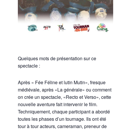
Quelques mots de présentation sur ce
spectacle :
Après « Fée Féline et lutin Mutin», fresque
médiévale, après «La générale» ou comment
on crée un spectacle, «Recto et Verso», cette
nouvelle aventure fait intervenir le film.
Techniquement, chaque participant a abordé
toutes les phases d’un tournage. Ils ont été
tour à tour acteurs, cameraman, preneur de