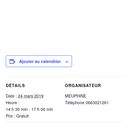
Ajouter au calendrier
DÉTAILS
ORGANISATEUR
Date :
24 mars 2019
MEUPHINE
Heure :
Téléphone
0663021261
14 h 30 min - 17 h 00 min
Prix :
Gratuit