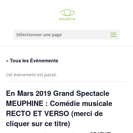
Sélectionner une page
« Tous les Évènements
Cet évènement est passé.
En Mars 2019 Grand Spectacle
MEUPHINE : Comédie musicale
RECTO ET VERSO (merci de
cliquer sur ce titre)