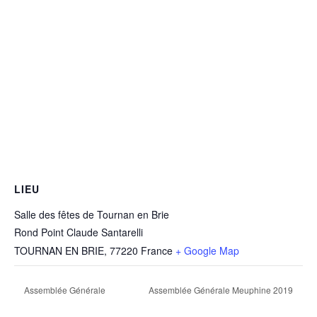
LIEU
Salle des fêtes de Tournan en Brie
Rond Point Claude Santarelli
TOURNAN EN BRIE
,
77220
France
+ Google Map
Assemblée Générale
Assemblée Générale Meuphine 2019