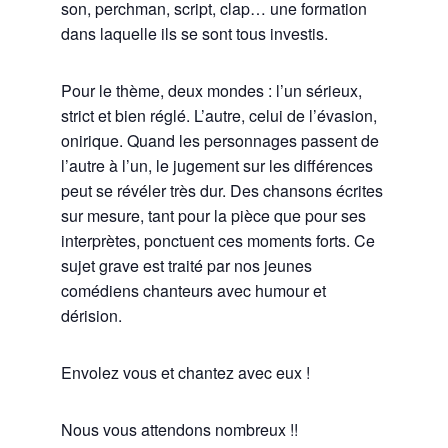
son, perchman, script, clap… une formation
dans laquelle ils se sont tous investis.
Pour le thème, deux mondes : l’un sérieux,
strict et bien réglé. L’autre, celui de l’évasion,
onirique. Quand les personnages passent de
l’autre à l’un, le jugement sur les différences
peut se révéler très dur. Des chansons écrites
sur mesure, tant pour la pièce que pour ses
interprètes, ponctuent ces moments forts. Ce
sujet grave est traité par nos jeunes
comédiens chanteurs avec humour et
dérision.
Envolez vous et chantez avec eux !
Nous vous attendons nombreux !!